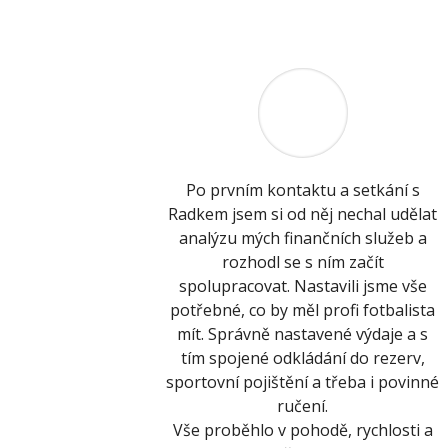
Po prvním kontaktu a setkání s
Radkem jsem si od něj nechal udělat
analýzu mých finančních služeb a
rozhodl se s ním začít
spolupracovat. Nastavili jsme vše
potřebné, co by měl profi fotbalista
mít. Správně nastavené výdaje a s
tím spojené odkládání do rezerv,
sportovní pojištění a třeba i povinné
ručení.
Vše proběhlo v pohodě, rychlosti a