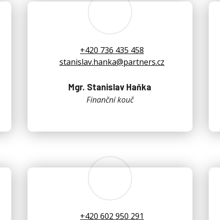
+420 736 435 458
stanislav.hanka@partners.cz
Mgr. Stanislav Haňka
Finanční kouč
+420 602 950 291