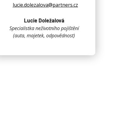
lucie.dolezalova@partners.cz
Lucie Doležalová
Specialistka neživotního pojištění
(auta, majetek, odpovědnost)