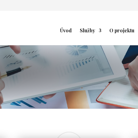
Úvod
Služby
O projektu