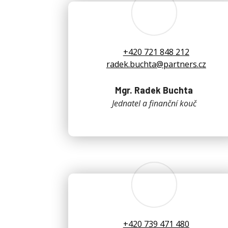
+420 721 848 212
radek.buchta@partners.cz
Mgr. Radek Buchta
Jednatel a finanční kouč
+420 739 471 480